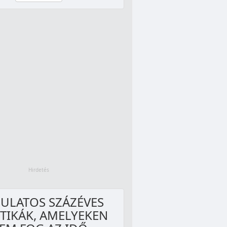
ULATOS SZÁZÉVES
TIKÁK, AMELYEKEN