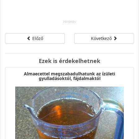
Előző
Következő
Ezek is érdekelhetnek
Almaecettel megszabadulhatunk az ízületi
gyulladásoktól, fájdalmaktól