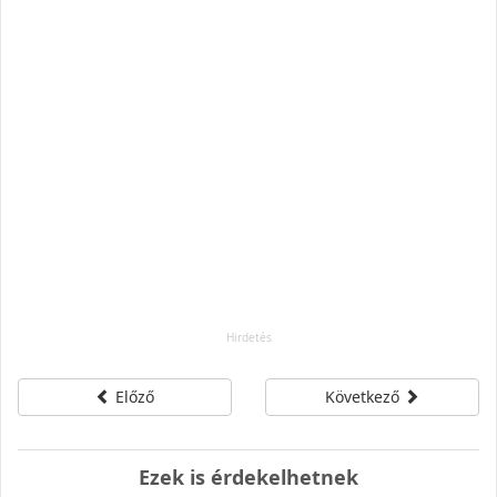
Előző
Következő
Ezek is érdekelhetnek