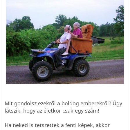
Mit gondolsz ezekről a boldog emberekről? Úgy
látszik, hogy az életkor csak egy szám!
Ha neked is tetszettek a fenti képek, akkor