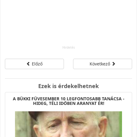
Előző
Következő
Ezek is érdekelhetnek
A BÜKKI FÜVESEMBER 10 LEGFONTOSABB TANÁCSA -
HIDEG, TÉLI IDŐBEN ARANYAT ÉR!