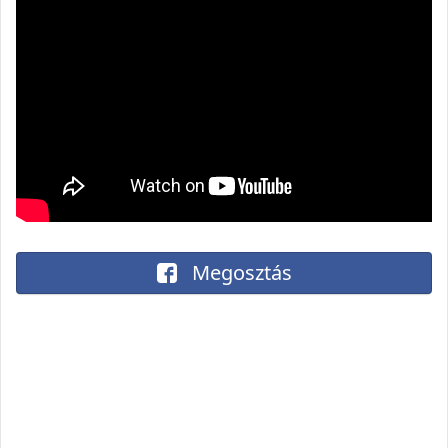
Megosztás