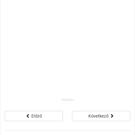
Előző
Következő