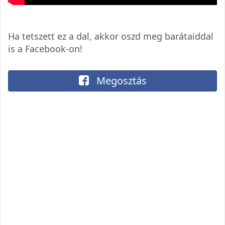
Ha tetszett ez a dal, akkor oszd meg barátaiddal
is a Facebook-on!
Megosztás