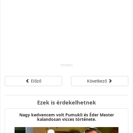
Előző
Következő
Ezek is érdekelhetnek
Nagy kedvencem volt Pumukli és Éder Mester
kalandosan vicces története.