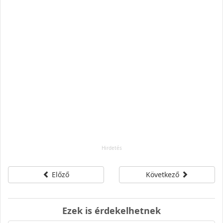
Előző
Következő
Ezek is érdekelhetnek