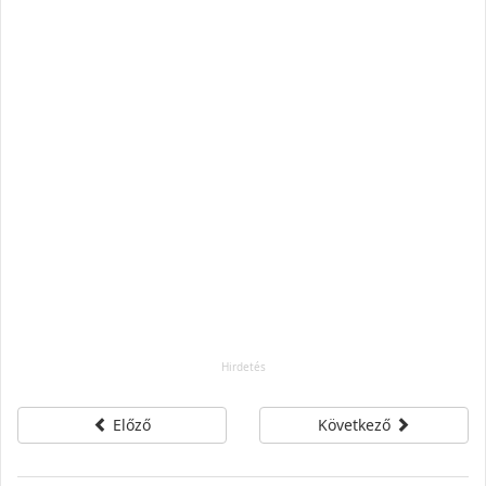
Előző
Következő