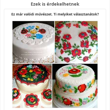
Ezek is érdekelhetnek
Ez már valódi művészet. Ti melyiket választanátok?