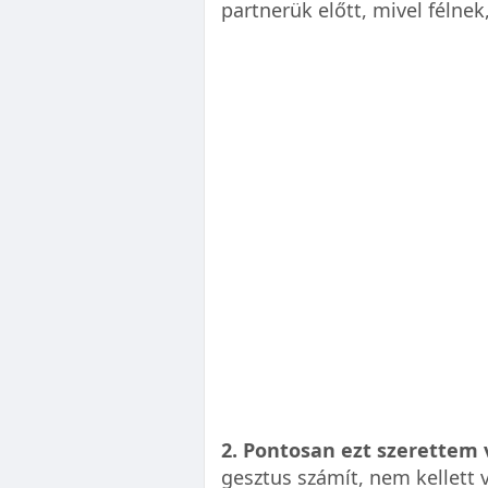
partnerük előtt, mivel félnek,
2. Pontosan ezt szerettem 
gesztus számít, nem kellett 