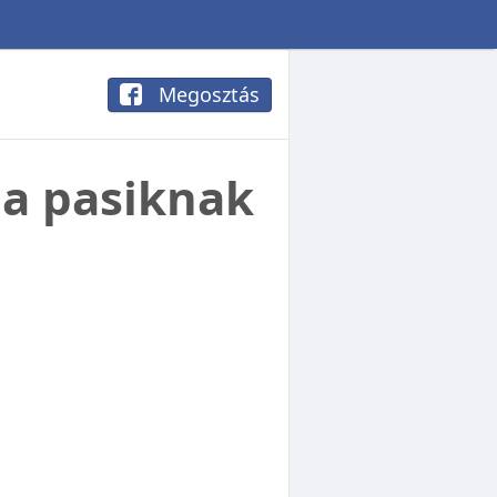
Megosztás
 a pasiknak