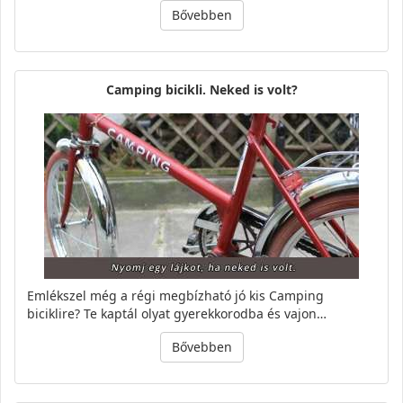
Bővebben
Camping bicikli. Neked is volt?
Emlékszel még a régi megbízható jó kis Camping
biciklire? Te kaptál olyat gyerekkorodba és vajon…
Bővebben