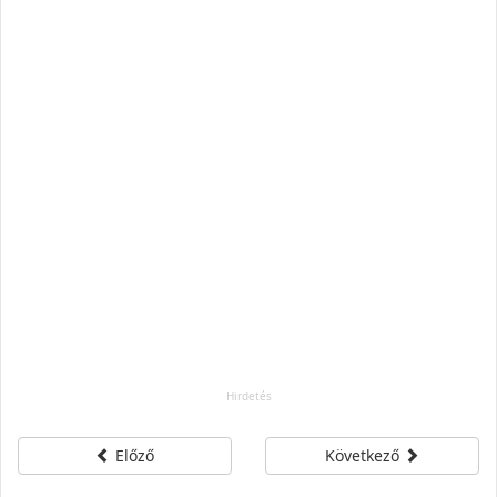
Előző
Következő