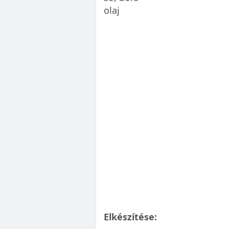
olaj
Elkészítése: