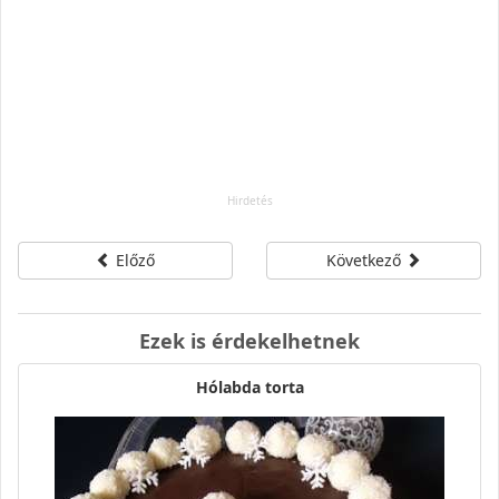
Előző
Következő
Ezek is érdekelhetnek
Hólabda torta