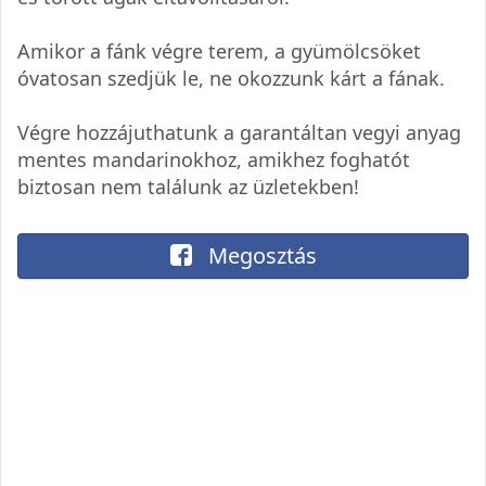
Amikor a fánk végre terem, a gyümölcsöket
óvatosan szedjük le, ne okozzunk kárt a fának.
Végre hozzájuthatunk a garantáltan vegyi anyag
mentes mandarinokhoz, amikhez foghatót
biztosan nem találunk az üzletekben!
Megosztás