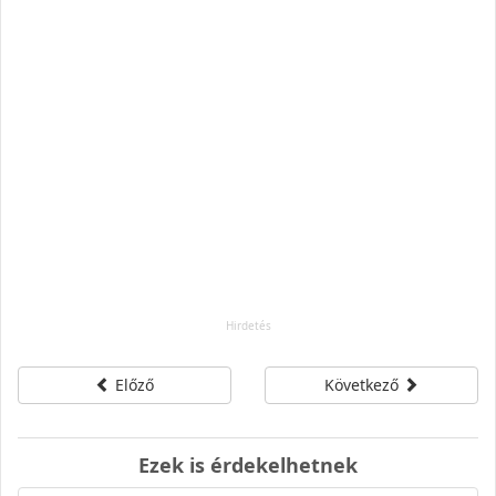
Előző
Következő
Ezek is érdekelhetnek