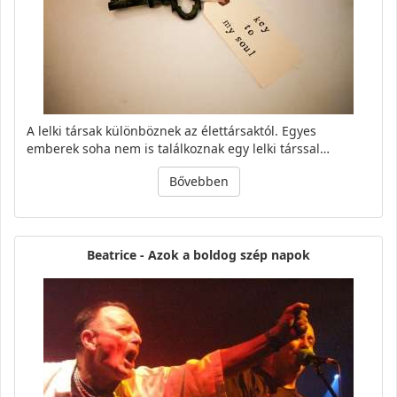
A lelki társak különböznek az élettársaktól. Egyes
emberek soha nem is találkoznak egy lelki társsal…
Bővebben
Beatrice - Azok a boldog szép napok