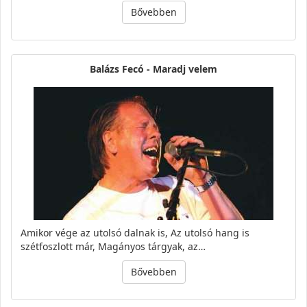
Bővebben
Balázs Fecó - Maradj velem
Amikor vége az utolsó dalnak is, Az utolsó hang is
szétfoszlott már, Magányos tárgyak, az…
Bővebben