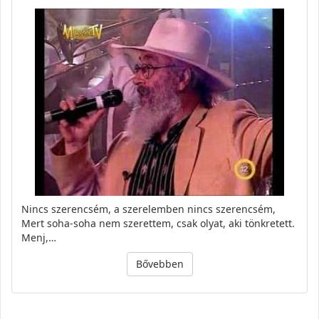
Nincs szerencsém, a szerelemben nincs szerencsém,
Mert soha-soha nem szerettem, csak olyat, aki tönkretett.
Menj,…
Bővebben