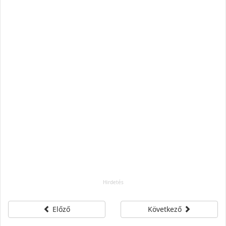
Előző
Következő