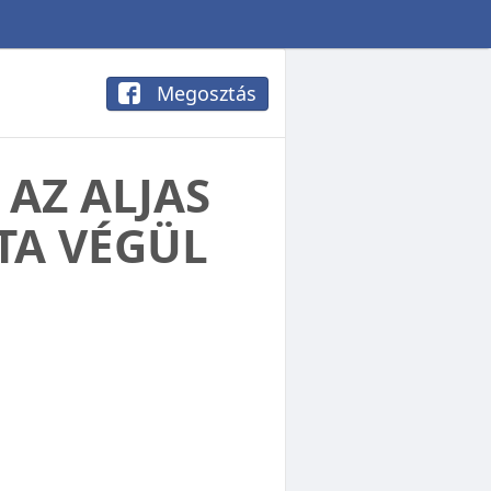
Megosztás
 AZ ALJAS
TA VÉGÜL