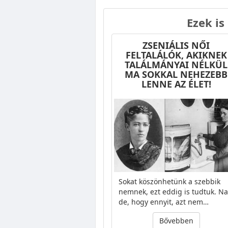
Ezek is
ZSENIÁLIS NŐI
FELTALÁLÓK, AKIKNEK
TALÁLMÁNYAI NÉLKÜL
MA SOKKAL NEHEZEBB
LENNE AZ ÉLET!
Sokat köszönhetünk a szebbik
nemnek, ezt eddig is tudtuk. Na
de, hogy ennyit, azt nem…
Bővebben