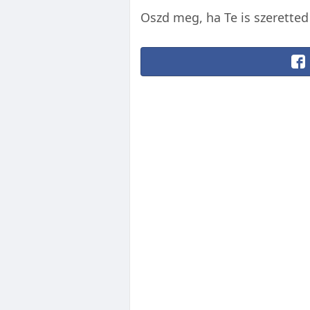
Oszd meg, ha Te is szeretted