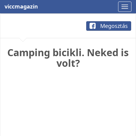
viccmagazin
Megosztás
Camping bicikli. Neked is
volt?