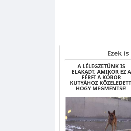
Ezek is
A LÉLEGZETÜNK IS
ELAKADT, AMIKOR EZ A
FÉRFI A KÓBOR
KUTYÁHOZ KÖZELEDETT
HOGY MEGMENTSE!