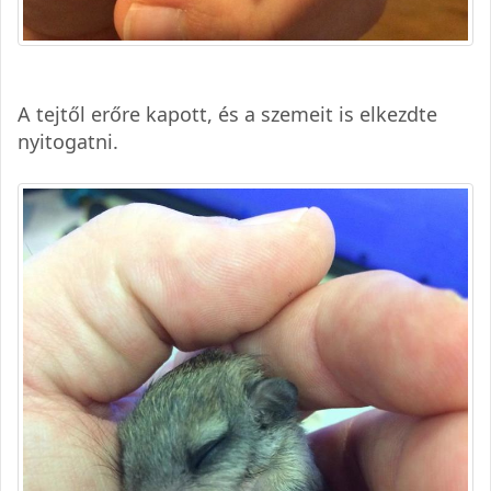
A tejtől erőre kapott, és a szemeit is elkezdte
nyitogatni.