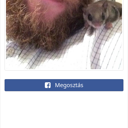
Megosztás