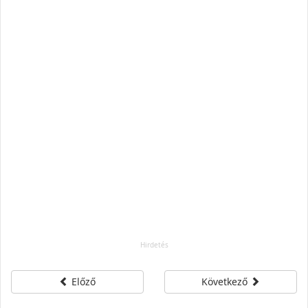
Előző
Következő