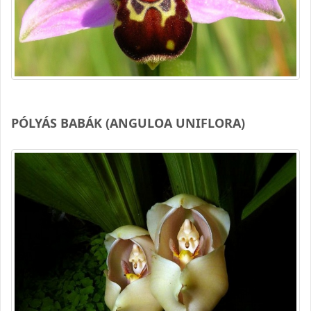
PÓLYÁS BABÁK (ANGULOA UNIFLORA)