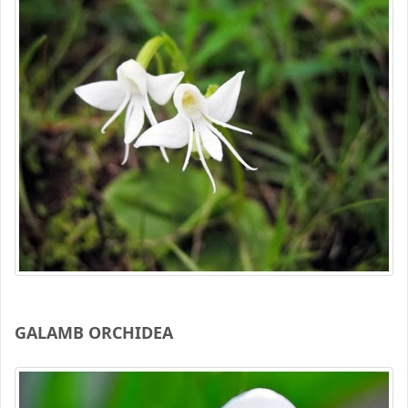
GALAMB ORCHIDEA