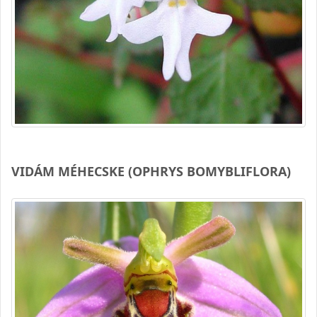
VIDÁM MÉHECSKE (OPHRYS BOMYBLIFLORA)