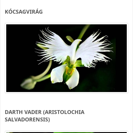
KÓCSAGVIRÁG
DARTH VADER (ARISTOLOCHIA
SALVADORENSIS)