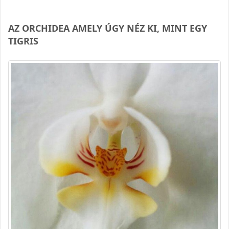
AZ ORCHIDEA AMELY ÚGY NÉZ KI, MINT EGY
TIGRIS