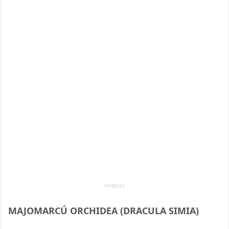
MAJOMARCÚ ORCHIDEA (DRACULA SIMIA)