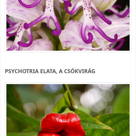
PSYCHOTRIA ELATA, A CSÓKVIRÁG