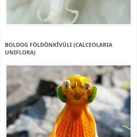
BOLDOG FÖLDÖNKÍVÜLI (CALCEOLARIA
UNIFLORA)