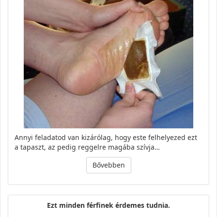
Annyi feladatod van kizárólag, hogy este felhelyezed ezt
a tapaszt, az pedig reggelre magába szívja…
Bővebben
Ezt minden férfinek érdemes tudnia.