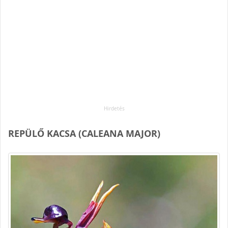
REPÜLŐ KACSA (CALEANA MAJOR)