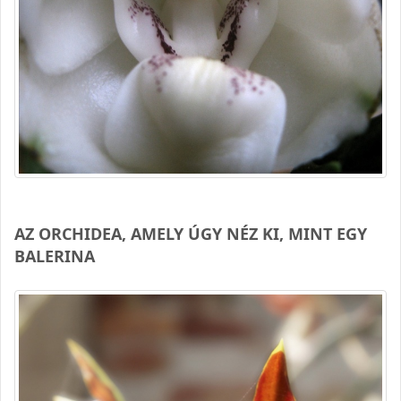
AZ ORCHIDEA, AMELY ÚGY NÉZ KI, MINT EGY
BALERINA