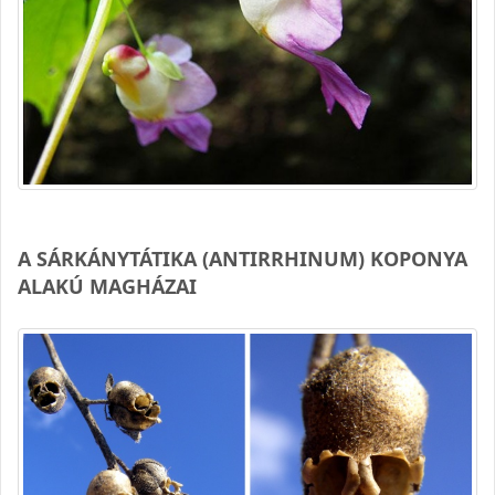
A SÁRKÁNYTÁTIKA (ANTIRRHINUM) KOPONYA
ALAKÚ MAGHÁZAI