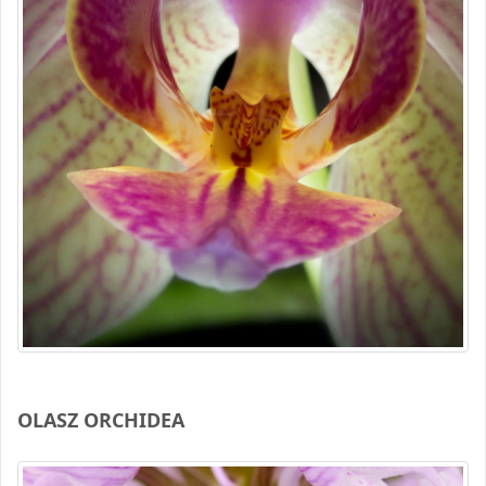
OLASZ ORCHIDEA