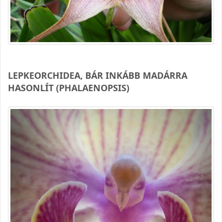
LEPKEORCHIDEA, BÁR INKÁBB MADÁRRA
HASONLÍT (PHALAENOPSIS)