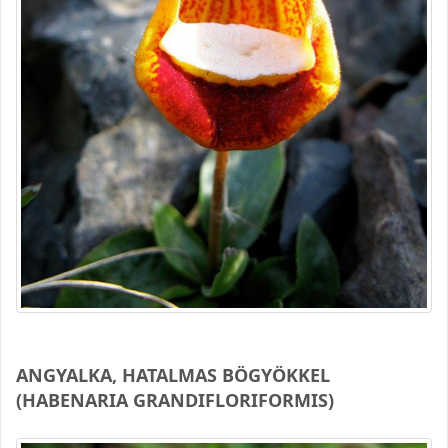
ANGYALKA, HATALMAS BÖGYÖKKEL
(HABENARIA GRANDIFLORIFORMIS)