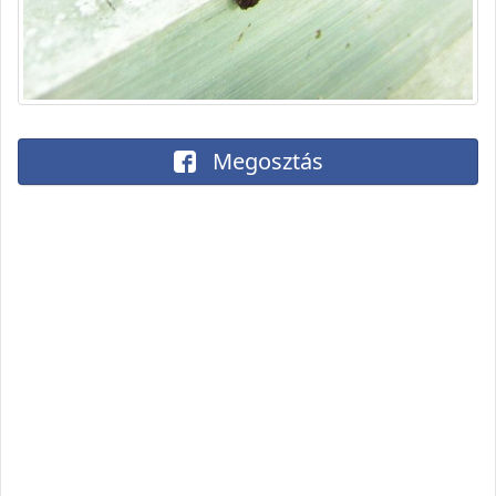
Megosztás