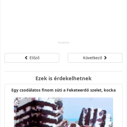
Előző
Következő
Ezek is érdekelhetnek
Egy csodálatos finom süti a Feketeerdő szelet, kocka