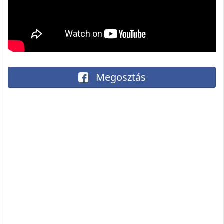
Megosztás