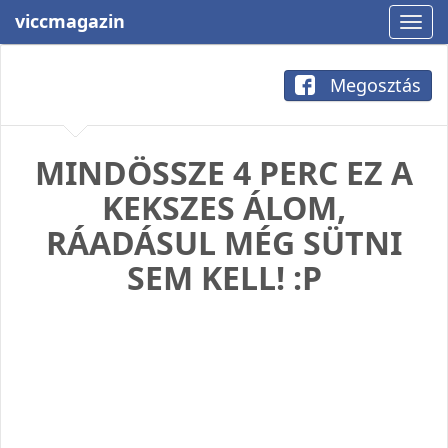
viccmagazin
Megosztás
MINDÖSSZE 4 PERC EZ A
KEKSZES ÁLOM,
RÁADÁSUL MÉG SÜTNI
SEM KELL! :P