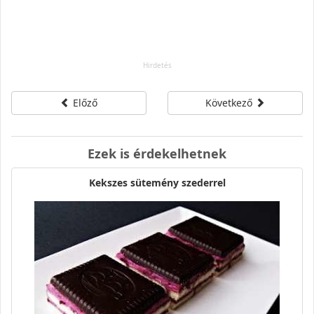
Előző
Következő
Ezek is érdekelhetnek
Kekszes sütemény szederrel