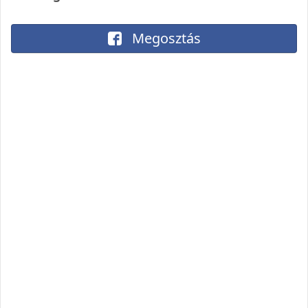
Megosztás