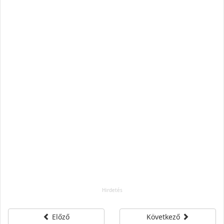
Előző
Következő