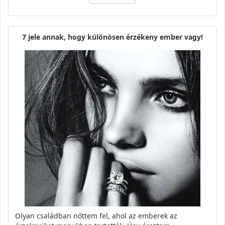
7 jele annak, hogy különösen érzékeny ember vagy!
Olyan családban nőttem fel, ahol az emberek az