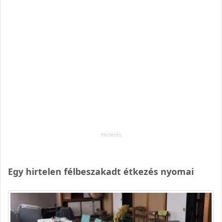
Egy hirtelen félbeszakadt étkezés nyomai