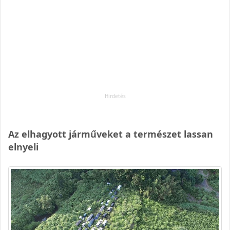
Az elhagyott járműveket a természet lassan
elnyeli