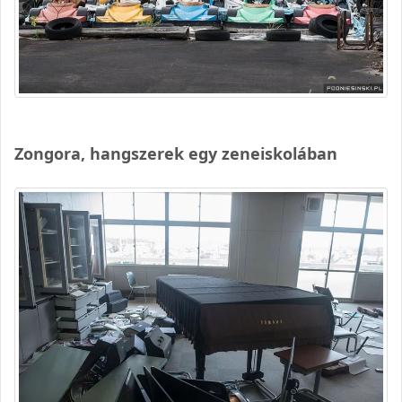
Zongora, hangszerek egy zeneiskolában