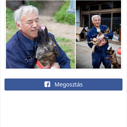
Megosztás