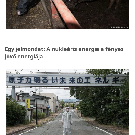
Egy jelmondat: A nukleáris energia a fényes
jövő energiája…