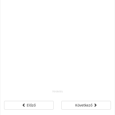
Előző
Következő