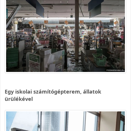
Egy iskolai számítógépterem, állatok
ürülékével