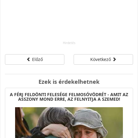
Előző
Következő
Ezek is érdekelhetnek
A FÉRJ FELDÖNTI FELESÉGE FELMOSÓVÖDRÉT - AMIT AZ
ASSZONY MOND ERRE, AZ FELNYITJA A SZEMED!