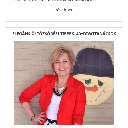
Bővebben
ELEGÁNS ÖLTÖZKÖDÉSI TIPPEK. 40+DIVATTANÁCSOK