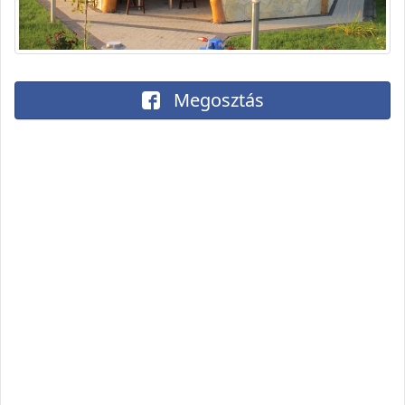
Megosztás