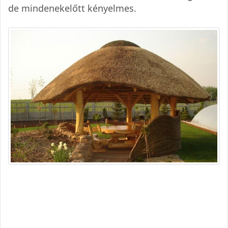
de mindenekelőtt kényelmes.