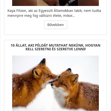
Kaya Filoon, aki az Egyesült Államokban lakik, nem tudta
mennyire meg fog változni élete, mikor…
Bővebben
10 ÁLLAT, AKI PÉLDÁT MUTATHAT NEKÜNK, HOGYAN
KELL SZERETNI ÉS SZERETVE LENNI!