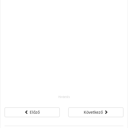
Előző
Következő