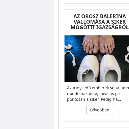
AZ OROSZ BALERINA
VALLOMÁSA A SIKER
MÖGÖTTI IGAZSÁGRÓL
Az irigykedő emberek soha nem
gondolnak bele, mivel is jár
pontosan a siker. Pedig ha…
Bővebben