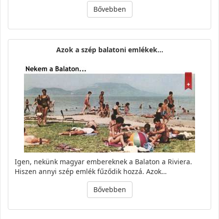
Bővebben
Azok a szép balatoni emlékek...
Igen, nekünk magyar embereknek a Balaton a Riviera.
Hiszen annyi szép emlék fűződik hozzá. Azok…
Bővebben