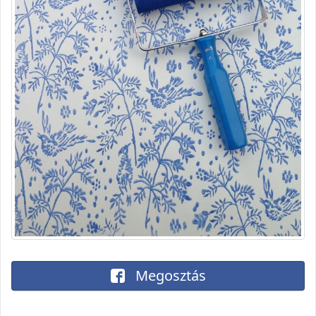
Megosztás