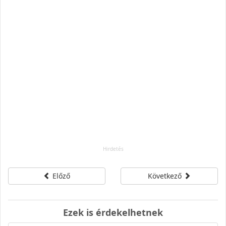
Előző
Következő
Ezek is érdekelhetnek