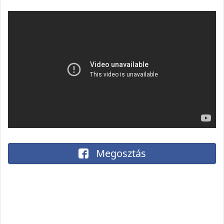
Megosztás