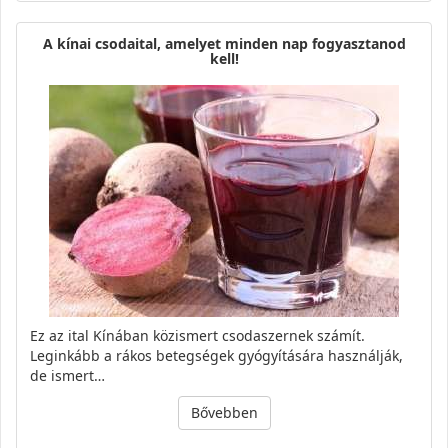
A kínai csodaital, amelyet minden nap fogyasztanod
kell!
Ez az ital Kínában közismert csodaszernek számít.
Leginkább a rákos betegségek gyógyítására használják,
de ismert…
Bővebben