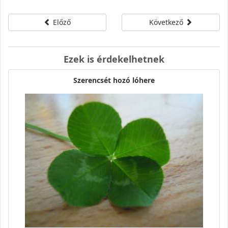
Előző
Következő
Ezek is érdekelhetnek
Szerencsét hozó lóhere