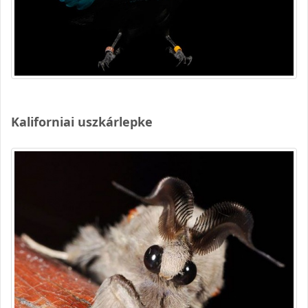
Kaliforniai uszkárlepke