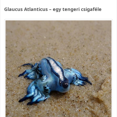
Glaucus Atlanticus – egy tengeri csigaféle