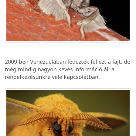
2009-ben Venezuelában fedezték fel ezt a fajt, de
még mindig nagyon kevés információ áll a
rendelkezésünkre vele kapcsolatban.