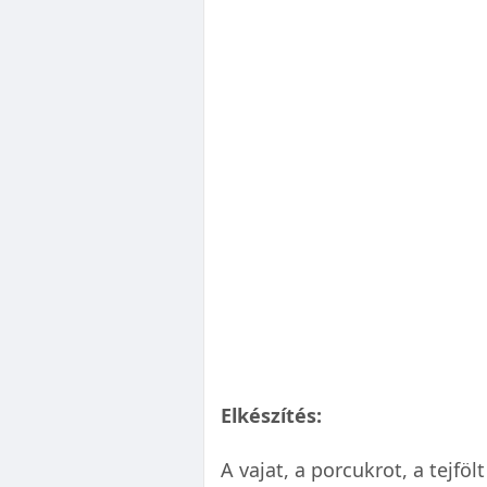
Elkészítés:
A vajat, a porcukrot, a tejfölt