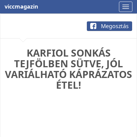
viccmagazin
Megosztás
KARFIOL SONKÁS
TEJFÖLBEN SÜTVE, JÓL
VARIÁLHATÓ KÁPRÁZATOS
ÉTEL!