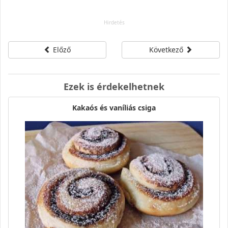
Előző
Következő
Ezek is érdekelhetnek
Kakaós és vaníliás csiga