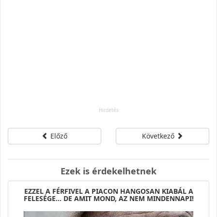
Előző
Következő
Ezek is érdekelhetnek
EZZEL A FÉRFIVEL A PIACON HANGOSAN KIABÁL A
FELESÉGE... DE AMIT MOND, AZ NEM MINDENNAPI!