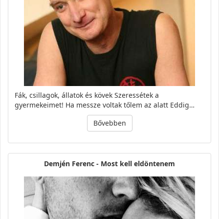
Fák, csillagok, állatok és kövek Szeressétek a
gyermekeimet! Ha messze voltak tőlem az alatt Eddig…
Bővebben
Demjén Ferenc - Most kell eldöntenem