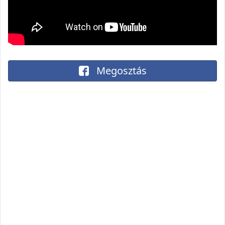
Megosztás