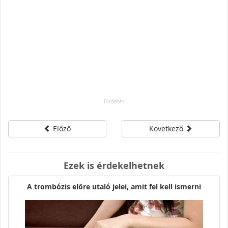
Előző
Következő
Ezek is érdekelhetnek
A trombózis előre utaló jelei, amit fel kell ismerni