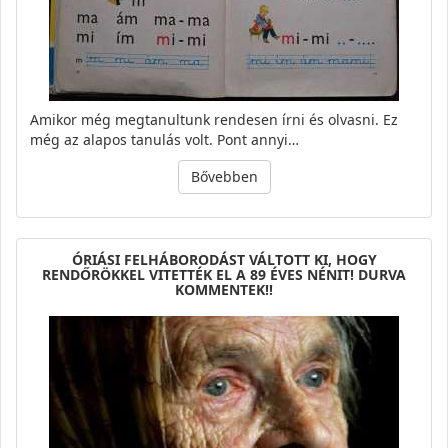
Amikor még megtanultunk rendesen írni és olvasni. Ez
még az alapos tanulás volt. Pont annyi…
Bővebben
ÓRIÁSI FELHÁBORODÁST VÁLTOTT KI, HOGY
RENDŐRÖKKEL VITETTÉK EL A 89 ÉVES NÉNIT! DURVA
KOMMENTEK!!