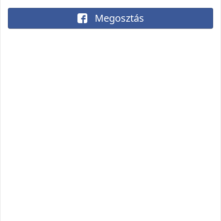
Megosztás