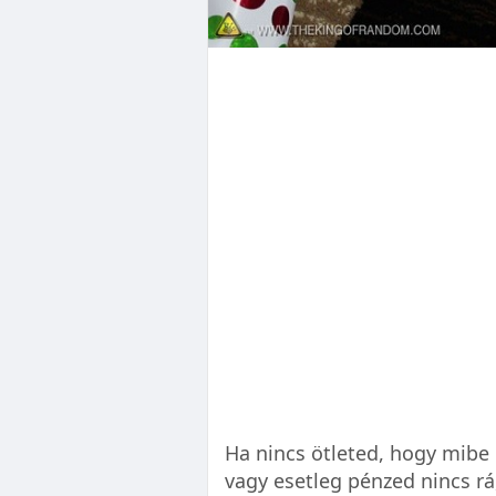
Ha nincs ötleted, hogy mibe
vagy esetleg pénzed nincs rá