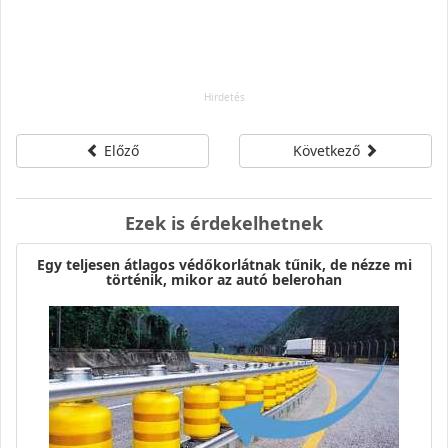
Előző
Következő
Ezek is érdekelhetnek
Egy teljesen átlagos védőkorlátnak tűnik, de nézze mi
történik, mikor az autó belerohan