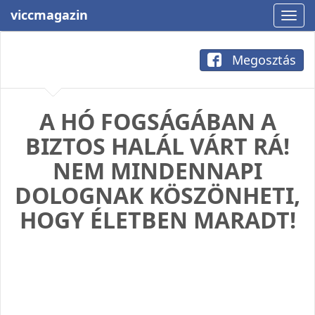
viccmagazin
Megosztás
A HÓ FOGSÁGÁBAN A
BIZTOS HALÁL VÁRT RÁ!
NEM MINDENNAPI
DOLOGNAK KÖSZÖNHETI,
HOGY ÉLETBEN MARADT!